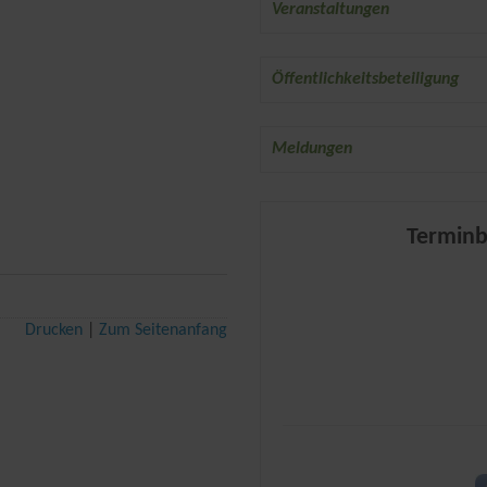
Veranstaltungen
Öffentlichkeitsbeteiligung
Meldungen
Terminb
Drucken
Zum Seitenanfang