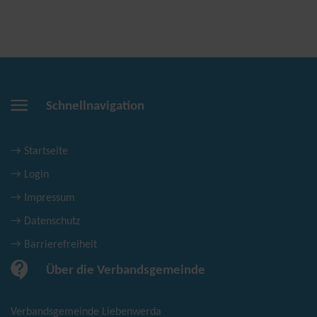
Schnellnavigation
Startseite
Login
Impressum
Datenschutz
Barrierefreiheit
Über die Verbandsgemeinde
Verbandsgemeinde Liebenwerda