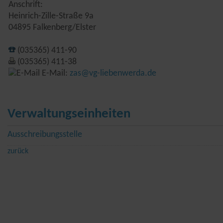
Anschrift:
Heinrich-Zille-Straße 9a
04895 Falkenberg/Elster
(035365) 411-90
(035365) 411-38
E-Mail:
zas@vg-liebenwerda.de
Verwaltungseinheiten
Ausschreibungsstelle
zurück