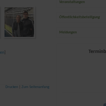
Veranstaltungen
Öffentlichkeitsbeteiligung
Meldungen
Terminb
gen
]
Drucken
Zum Seitenanfang