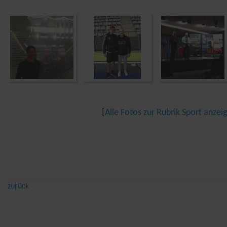
[
Alle Fotos zur Rubrik Sport anzei
zurück