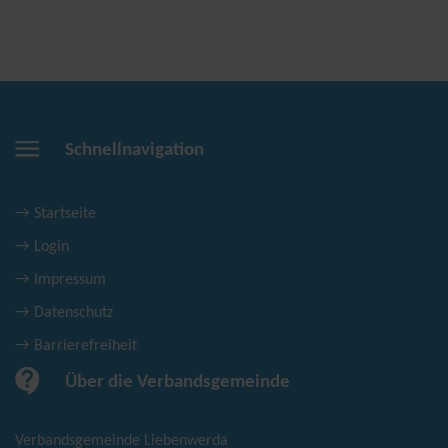
Schnellnavigation
Startseite
Login
Impressum
Datenschutz
Barrierefreiheit
Über die Verbandsgemeinde
Verbandsgemeinde Liebenwerda